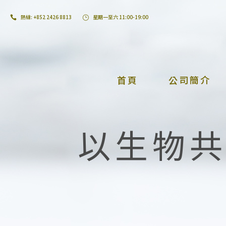
熱線: +852 2426 8813
星期一至六 11:00-19:00
首頁
公司簡介
以生物