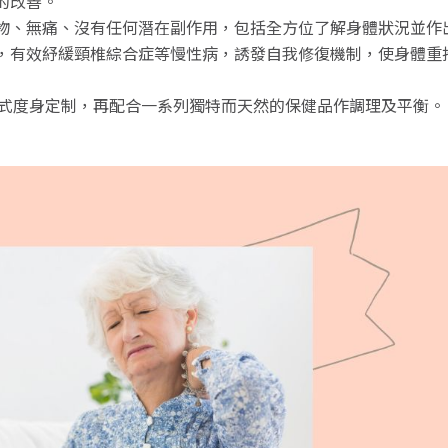
的改善。
物、無痛、沒有任何潛在副作用，包括全方位了解身體狀況並作
，有效紓緩頸椎綜合症等慢性病，誘發自我修復機制，使身體重
生活方式度身定制，再配合一系列獨特而天然的保健品作調理及平衡。