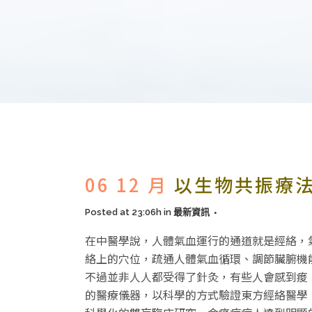
06 12 月
以生物共振療法
Posted at 23:06h
in
最新資訊
在中醫學說，人體氣血運行的通道就是經絡，
絡上的穴位，疏通人體氣血循環、調節臟腑機
不過並非人人都受得了針灸，有些人會感到痠
的醫療儀器，以科學的方式驗證東方經絡醫學