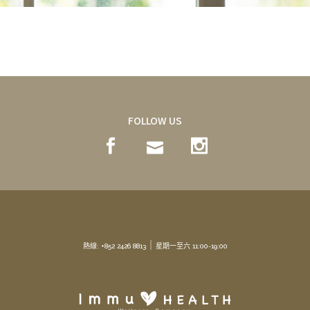
FOLLOW US
｜
熱線: +852 2426 8813
星期一至六 11:00-19:00