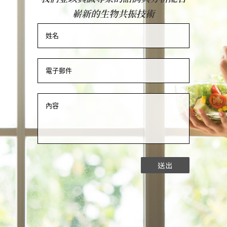
嶄新的生物共振技術