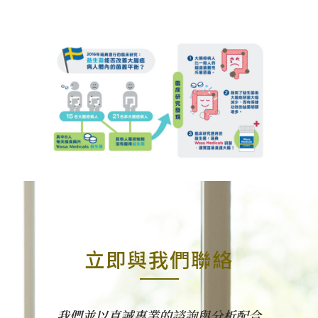
立即與我們聯絡
我們並以真誠專業的諮詢與分析配合