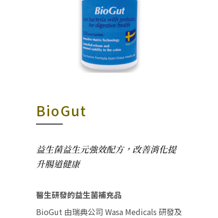
BioGut
益生菌益生元強效配方，改善消化提
升腸道健康
醫生研發的益生菌補充品
BioGut 由瑞典公司 Wasa Medicals 研發及