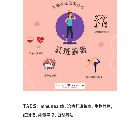
,
,
,
TAGS:
ImmuHealth
治療紅斑狼瘡
生物共振
,
,
紅斑狼
能量平衡
自然療法