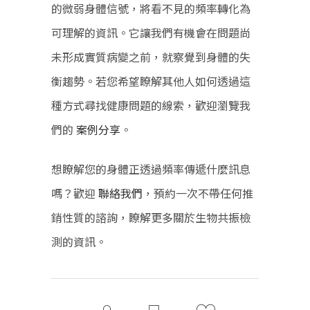
的微弱身體信號，將看不見的頻率轉化為
可理解的資訊。它讓我們有機會在問題尚
未形成實質病變之前，就察覺到身體的失
衡趨勢。若您希望瞭解其他人如何透過這
種方式尋找健康問題的線索，歡迎瀏覽我
們的
案例分享
。
想瞭解您的身體正透過頻率傳遞什麼訊息
嗎？歡迎
聯絡我們
，預約一次不帶任何推
銷性質的諮詢，瞭解更多關於生物共振檢
測的資訊。