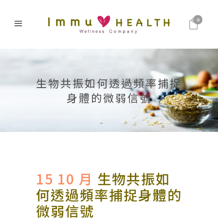
0
生物共振如何透過頻率捕捉
身體的微弱信號
15 10 月
生物共振如
何透過頻率捕捉身體的
微弱信號