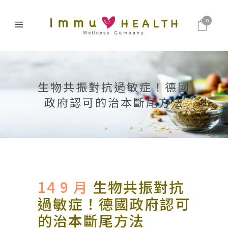
0
生物共振對抗過敏症！德國
政府認可的治本斷尾方法
14 9 月
生物共振對抗
過敏症！德國政府認可
的治本斷尾方法