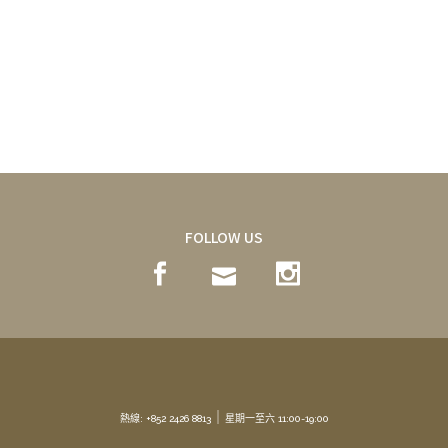
FOLLOW US
｜
熱線: +852 2426 8813
星期一至六 11:00-19:00