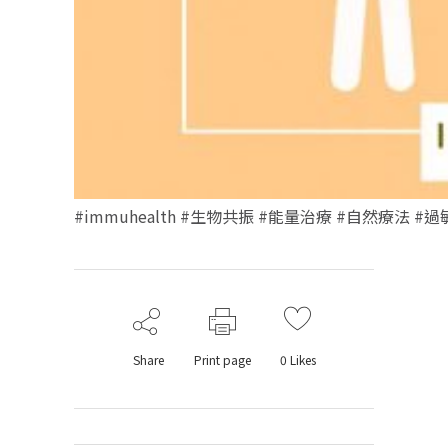
#immuhealth #生物共振 #能量治療 #自然療法 
Share
Print page
0
Likes