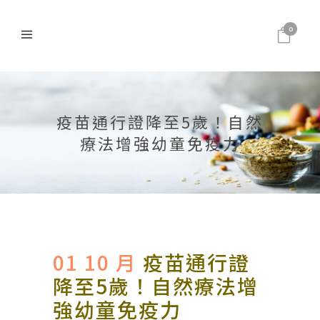
0
疫苗通行證降至5歲！自然
療法增強幼童免疫力
01 10 月
疫苗通行證
降至5歲！自然療法增
強幼童免疫力