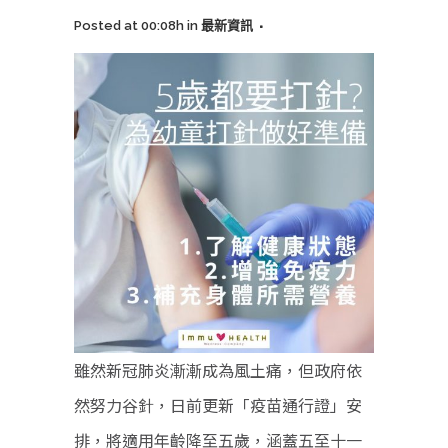
Posted at 00:08h
in
最新資訊
雖然新冠肺炎漸漸成為風土痛，但政府依
然努力谷針，日前更新「疫苗通行證」安
排，將適用年齡降至五歲，涵蓋五至十一