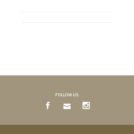
FOLLOW US