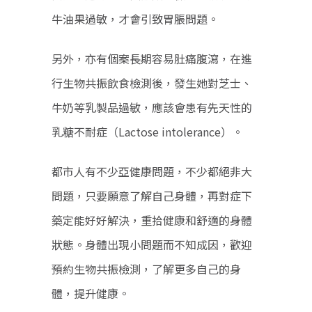
牛油果過敏，才會引致胃脹問題。
另外，亦有個案長期容易肚痛腹瀉，在進
行生物共振飲食檢測後，發生她對芝士、
牛奶等乳製品過敏，應該會患有先天性的
乳糖不耐症（Lactose intolerance）。
都市人有不少亞健康問題，不少都絕非大
問題，只要願意了解自己身體，再對症下
藥定能好好解決，重拾健康和舒適的身體
狀態。身體出現小問題而不知成因，歡迎
預約生物共振檢測，了解更多自己的身
體，提升健康。