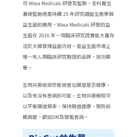
司 Wasa Medicals 研發及監製，全科醫生
兼總監施德嘉持續 25 年研究細菌生態學與
益生菌的應用。Wasa Medicals 研發的益
生菌在 2016 年一項臨床研究證實能大量存
活於大腸發揮益菌功效，是益生菌市場上
唯一有人類臨床研究驗證的品牌，效功顯
著。
生物共振檢測亦能檢查出腸道是否健康，
以及有沒有患病的可能，生物共振療程可
以平衡腸道頻率，保持腸道健康，預防前
期病變。歡迎DM及致電查詢。