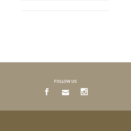
FOLLOW US