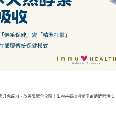
提升免疫力、改善睡眠全攻略！生物共振技術精準啟動酵素活性