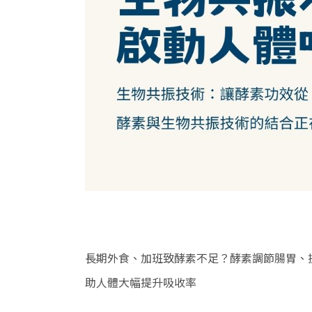
長期外食、加班致酵素不足？酵素調節腸胃、
助人體大幅提升吸收率