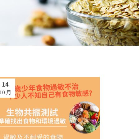
14
10 月