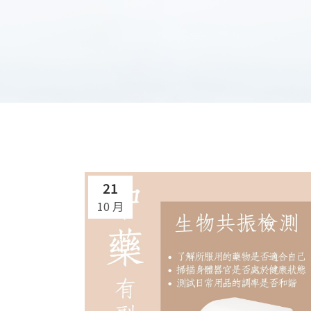
21
10 月