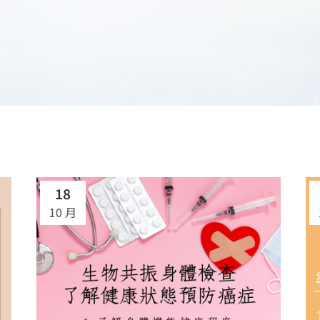
18
10 月