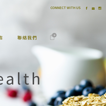
CONNECT WITH US
0
店
聯絡我們
ealth