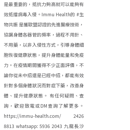
是最重要的，抵抗力夠高就可以能夠有
效抵擋病毒入侵。Immu Health的 #生
物共振 是獲歐盟認證的先進醫療技術，
協調身體各器管的頻率，過程不用針、
不用藥，以非入侵性方式，引導身體細
胞恢復健康狀態，提升身體能量和免疫
力。在疫情期間獲得不少正面評價，不
論你從未中招還是已經中招，都能有效
針對多個身體狀況而對症下藥，改善身
體、提升健康狀態。 有任何疑問、查
詢，歡迎致電或DM查詢了解更多。
https://immu-health.com/ 2426
8813 whatsapp: 5936 2043 九龍長沙