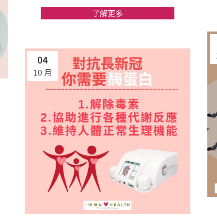
了解更多
04
10 月