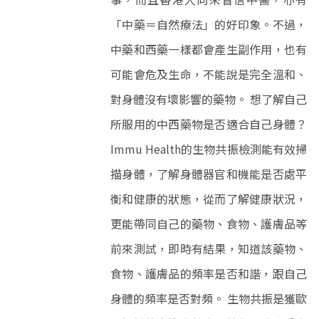
「中藥＝自然療法」的好印象。不過，
中藥和西藥一樣都會產生副作用，也有
可能會危及生命，不能說是完全溫和、
對身體沒有壞影響的藥物。 想了解自己
所服用的中西藥物是否適合自己身體？
Immu Health的生物共振檢測能有效掃
描身體，了解身體器官和機能是否處平
衡和健康的狀態，從而了解健康狀況，
更能帶同自己的藥物、食物、護膚品等
前來測試，即時有結果，知道該藥物、
食物、護膚品的頻率是否和諧，跟自己
身體的頻率是否對頻。 生物共振是獲歐