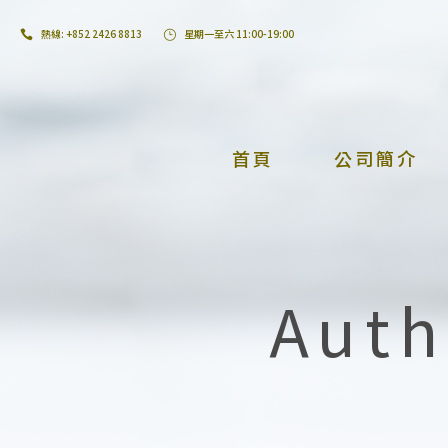
熱線: +852 2426 8813
星期一至六 11:00-19:00
首頁
公司簡介
Auth