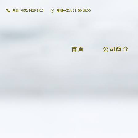
熱線: +852 2426 8813
星期一至六 11:00-19:00
首頁
公司簡介