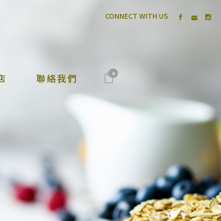
CONNECT WITH US
0
店
聯絡我們