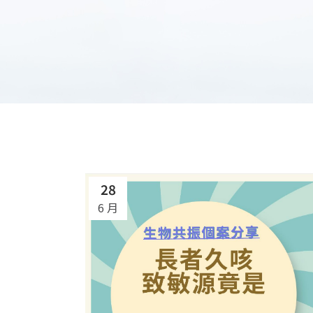
28
6 月