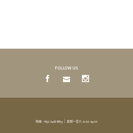
FOLLOW US
｜
熱線: +852 2426 8813
星期一至六 11:00-19:00